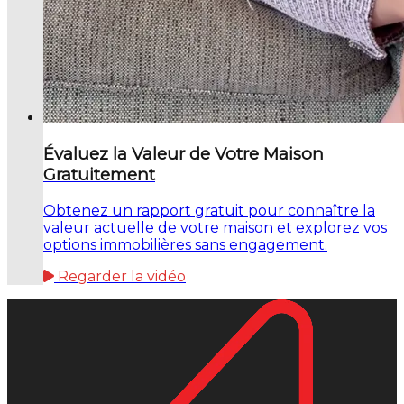
Évaluez la Valeur de Votre Maison
Gratuitement
Obtenez un rapport gratuit pour connaître la
valeur actuelle de votre maison et explorez vos
options immobilières sans engagement.
Regarder la vidéo