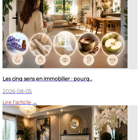
Les cinq sens en immobilier : pourq...
2026-08-05
Lire l'article →