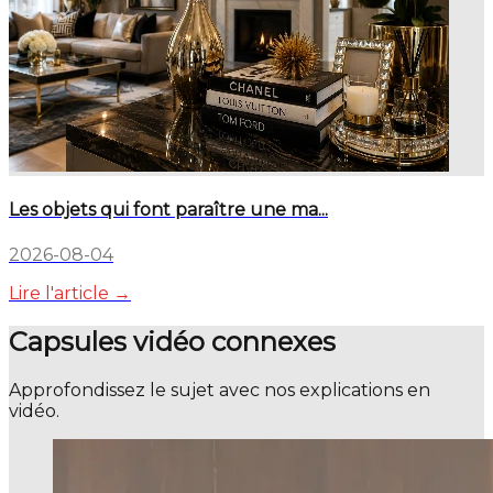
Les objets qui font paraître une ma...
2026-08-04
Lire l'article →
Capsules vidéo connexes
Approfondissez le sujet avec nos explications en
vidéo.