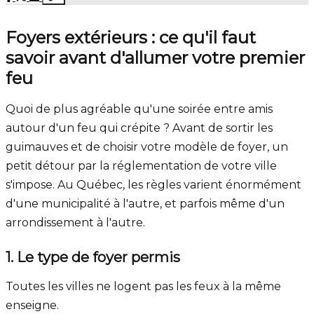
Foyers extérieurs : ce qu'il faut
savoir avant d'allumer votre premier
feu
Quoi de plus agréable qu'une soirée entre amis
autour d'un feu qui crépite ? Avant de sortir les
guimauves et de choisir votre modèle de foyer, un
petit détour par la réglementation de votre ville
s'impose. Au Québec, les règles varient énormément
d'une municipalité à l'autre, et parfois même d'un
arrondissement à l'autre.
1. Le type de foyer permis
Toutes les villes ne logent pas les feux à la même
enseigne.