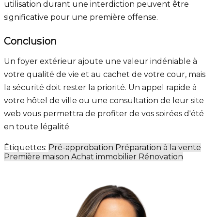
utilisation durant une interdiction peuvent être
significative pour une première offense.
Conclusion
Un foyer extérieur ajoute une valeur indéniable à
votre qualité de vie et au cachet de votre cour, mais
la sécurité doit rester la priorité. Un appel rapide à
votre hôtel de ville ou une consultation de leur site
web vous permettra de profiter de vos soirées d'été
en toute légalité.
Étiquettes:
Pré-approbation
Préparation à la vente
Première maison
Achat immobilier
Rénovation