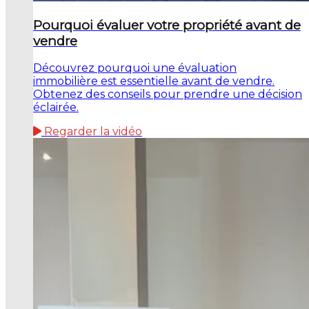
Pourquoi évaluer votre propriété avant de
vendre
Découvrez pourquoi une évaluation
immobilière est essentielle avant de vendre.
Obtenez des conseils pour prendre une décision
éclairée.
Regarder la vidéo