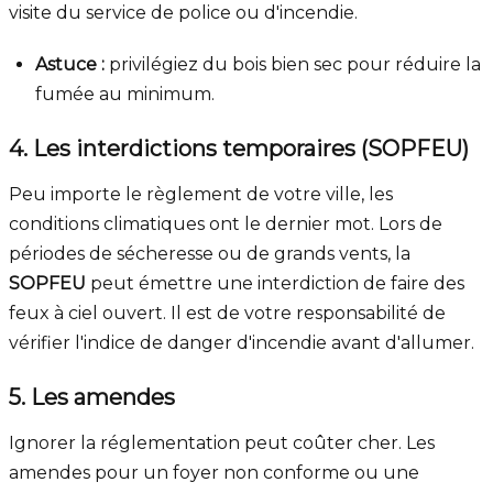
visite du service de police ou d'incendie.
Astuce :
privilégiez du bois bien sec pour réduire la
fumée au minimum.
4. Les interdictions temporaires (SOPFEU)
Peu importe le règlement de votre ville, les
conditions climatiques ont le dernier mot. Lors de
périodes de sécheresse ou de grands vents, la
SOPFEU
peut émettre une interdiction de faire des
feux à ciel ouvert. Il est de votre responsabilité de
vérifier l'indice de danger d'incendie avant d'allumer.
5. Les amendes
Ignorer la réglementation peut coûter cher. Les
amendes pour un foyer non conforme ou une