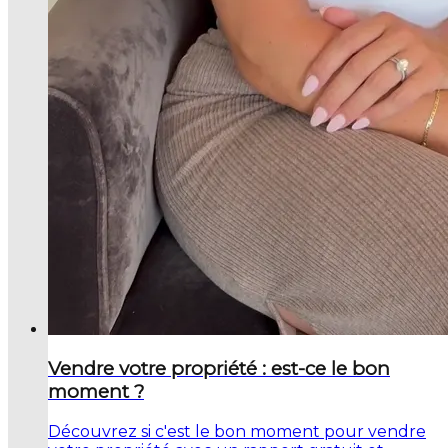
Vendre votre propriété : est-ce le bon
moment ?
Découvrez si c'est le bon moment pour vendre