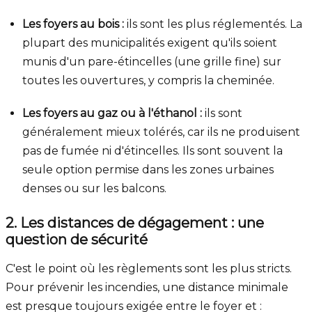
Les foyers au bois :
ils sont les plus réglementés. La
plupart des municipalités exigent qu'ils soient
munis d'un pare-étincelles (une grille fine) sur
toutes les ouvertures, y compris la cheminée.
Les foyers au gaz ou à l'éthanol :
ils sont
généralement mieux tolérés, car ils ne produisent
pas de fumée ni d'étincelles. Ils sont souvent la
seule option permise dans les zones urbaines
denses ou sur les balcons.
2. Les distances de dégagement : une
question de sécurité
C'est le point où les règlements sont les plus stricts.
Pour prévenir les incendies, une distance minimale
est presque toujours exigée entre le foyer et :