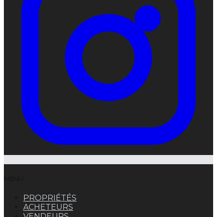
MENU
PROPRIÉTÉS
ACHETEURS
VENDEURS