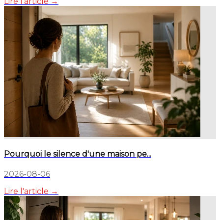
Lire l'article →
Pourquoi le silence d'une maison pe...
2026-08-06
Lire l'article →