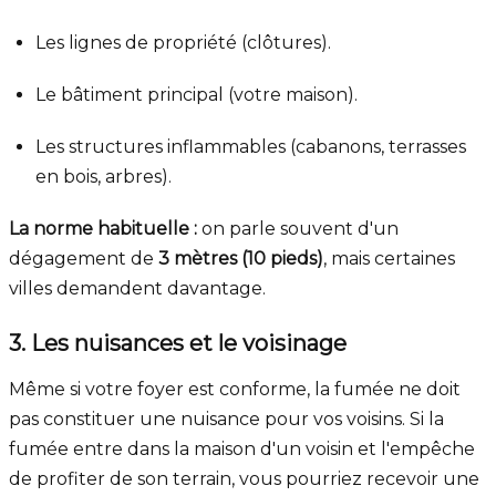
Les lignes de propriété (clôtures).
Le bâtiment principal (votre maison).
Les structures inflammables (cabanons, terrasses
en bois, arbres).
La norme habituelle :
on parle souvent d'un
dégagement de
3 mètres (10 pieds)
, mais certaines
villes demandent davantage.
3. Les nuisances et le voisinage
Même si votre foyer est conforme, la fumée ne doit
pas constituer une nuisance pour vos voisins. Si la
fumée entre dans la maison d'un voisin et l'empêche
de profiter de son terrain, vous pourriez recevoir une