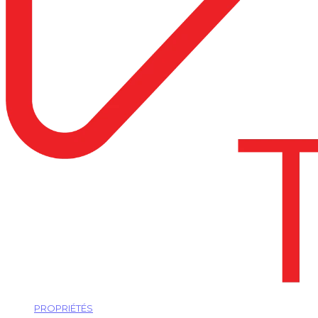
PROPRIÉTÉS