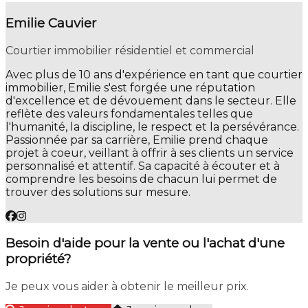
Emilie Cauvier
Courtier immobilier résidentiel et commercial
Avec plus de 10 ans d'expérience en tant que courtier
immobilier, Emilie s'est forgée une réputation
d'excellence et de dévouement dans le secteur. Elle
reflète des valeurs fondamentales telles que
l'humanité, la discipline, le respect et la persévérance.
Passionnée par sa carrière, Emilie prend chaque
projet à coeur, veillant à offrir à ses clients un service
personnalisé et attentif. Sa capacité à écouter et à
comprendre les besoins de chacun lui permet de
trouver des solutions sur mesure.
Besoin d'aide pour la vente ou l'achat d'une
propriété?
Je peux vous aider à obtenir le meilleur prix.