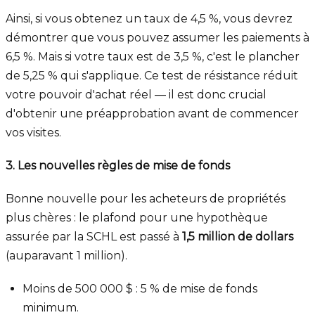
Ainsi, si vous obtenez un taux de 4,5 %, vous devrez
démontrer que vous pouvez assumer les paiements à
6,5 %. Mais si votre taux est de 3,5 %, c'est le plancher
de 5,25 % qui s'applique. Ce test de résistance réduit
votre pouvoir d'achat réel — il est donc crucial
d'obtenir une préapprobation avant de commencer
vos visites.
3. Les nouvelles règles de mise de fonds
Bonne nouvelle pour les acheteurs de propriétés
plus chères : le plafond pour une hypothèque
assurée par la SCHL est passé à
1,5 million de dollars
(auparavant 1 million).
Moins de 500 000 $ : 5 % de mise de fonds
minimum.