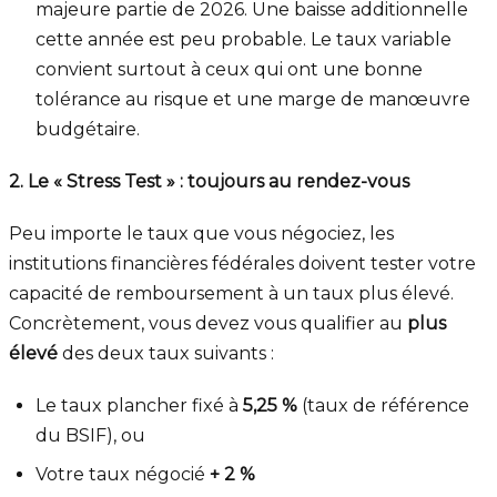
majeure partie de 2026. Une baisse additionnelle
cette année est peu probable. Le taux variable
convient surtout à ceux qui ont une bonne
tolérance au risque et une marge de manœuvre
budgétaire.
2. Le « Stress Test » : toujours au rendez-vous
Peu importe le taux que vous négociez, les
institutions financières fédérales doivent tester votre
capacité de remboursement à un taux plus élevé.
Concrètement, vous devez vous qualifier au
plus
élevé
des deux taux suivants :
Le taux plancher fixé à
5,25 %
(taux de référence
du BSIF), ou
Votre taux négocié
+ 2 %