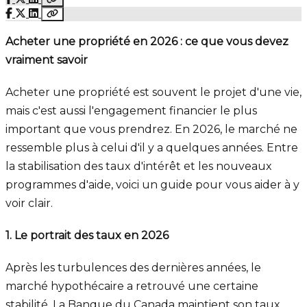
Acheter une propriété en 2026 : ce que vous devez
vraiment savoir
Acheter une propriété est souvent le projet d'une vie,
mais c'est aussi l'engagement financier le plus
important que vous prendrez. En 2026, le marché ne
ressemble plus à celui d'il y a quelques années. Entre
la stabilisation des taux d'intérêt et les nouveaux
programmes d'aide, voici un guide pour vous aider à y
voir clair.
1. Le portrait des taux en 2026
Après les turbulences des dernières années, le
marché hypothécaire a retrouvé une certaine
stabilité. La Banque du Canada maintient son taux