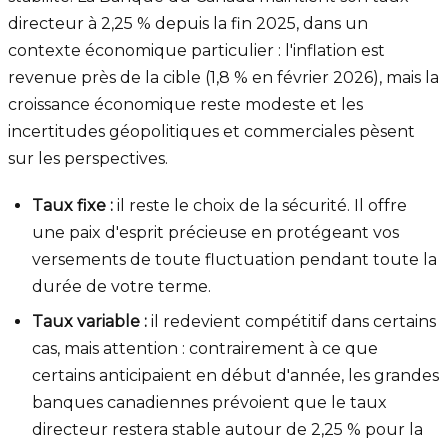
directeur à 2,25 % depuis la fin 2025, dans un
contexte économique particulier : l'inflation est
revenue près de la cible (1,8 % en février 2026), mais la
croissance économique reste modeste et les
incertitudes géopolitiques et commerciales pèsent
sur les perspectives.
Taux fixe :
il reste le choix de la sécurité. Il offre
une paix d'esprit précieuse en protégeant vos
versements de toute fluctuation pendant toute la
durée de votre terme.
Taux variable :
il redevient compétitif dans certains
cas, mais attention : contrairement à ce que
certains anticipaient en début d'année, les grandes
banques canadiennes prévoient que le taux
directeur restera stable autour de 2,25 % pour la