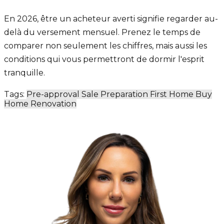
En 2026, être un acheteur averti signifie regarder au-
delà du versement mensuel. Prenez le temps de
comparer non seulement les chiffres, mais aussi les
conditions qui vous permettront de dormir l'esprit
tranquille.
Tags:
Pre-approval
Sale Preparation
First Home
Buy
Home
Renovation