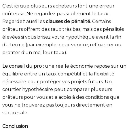
C'est ici que plusieurs acheteurs font une erreur
coûteuse. Ne regardez pas seulement le taux.
Regardez aussi les
clauses de pénalité
. Certains
prêteurs offrent des taux très bas, mais des pénalités
élevées si vous brisez votre hypothèque avant la fin
du terme (par exemple, pour vendre, refinancer ou
profiter d'un meilleur taux).
Le conseil du pro :
une réelle économie repose sur un
équilibre entre un taux compétitif et la flexibilité
nécessaire pour protéger vos projets futurs. Un
courtier hypothécaire peut comparer plusieurs
prêteurs pour vous et a accès à des conditions que
vous ne trouverez pas toujours directement en
succursale.
Conclusion