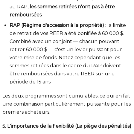
au RAP,
les sommes retirées n'ont pas à être
remboursées
.
RAP (Régime d'accession à la propriété) :
la limite
de retrait de vos REER a été bonifiée à 60 000 $.
Combiné avec un conjoint — chacun pouvant
retirer 60 000 $ — c'est un levier puissant pour
votre mise de fonds. Notez cependant que les
sommes retirées dans le cadre du RAP doivent
être remboursées dans votre REER sur une
période de 15 ans.
Les deux programmes sont cumulables, ce qui en fait
une combinaison particulièrement puissante pour les
premiers acheteurs.
5. L'importance de la flexibilité (Le piège des pénalités)