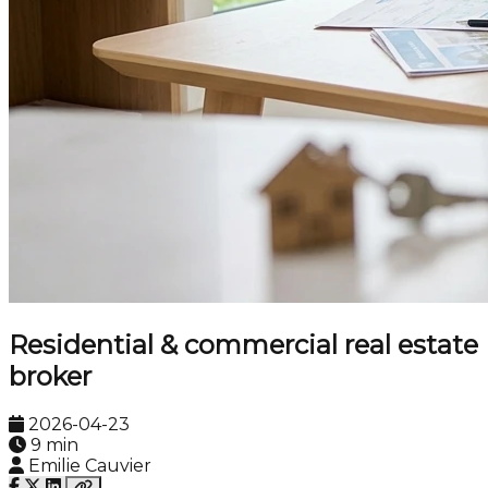
Residential & commercial real estate
broker
2026-04-23
9 min
Emilie Cauvier