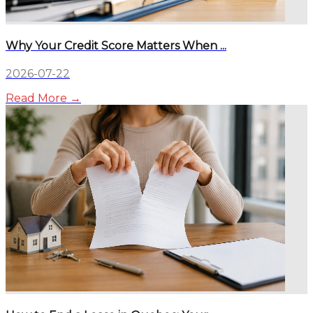
Why Your Credit Score Matters When ...
2026-07-22
Read More →