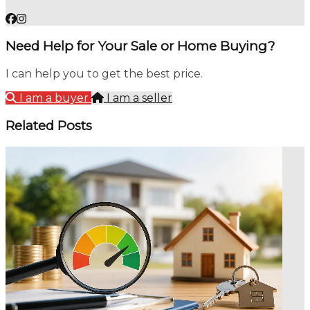
Need Help for Your Sale or Home Buying?
I can help you to get the best price.
I am a buyer
I am a seller
Related Posts