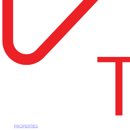
PROPERTIES