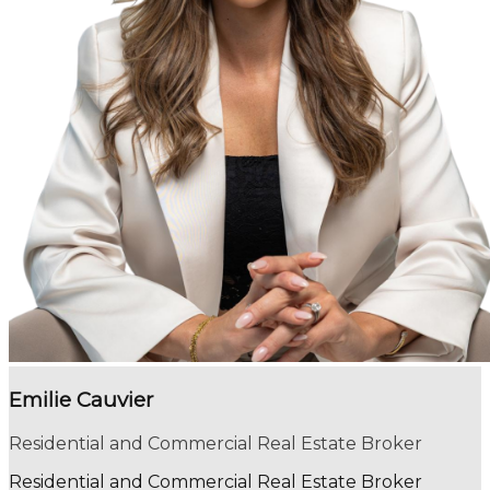
Emilie Cauvier
Residential and Commercial Real Estate Broker
Residential and Commercial Real Estate Broker