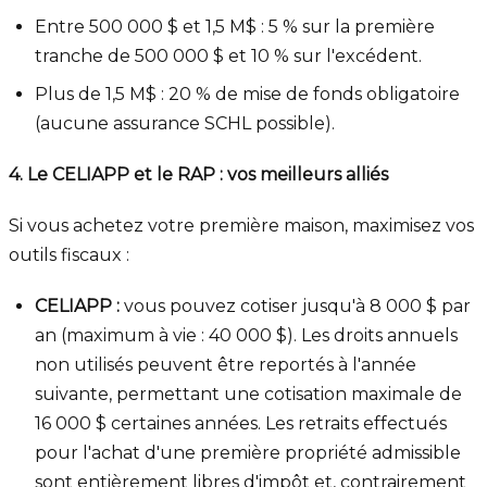
Entre 500 000 $ et 1,5 M$ : 5 % sur la première
tranche de 500 000 $ et 10 % sur l'excédent.
Plus de 1,5 M$ : 20 % de mise de fonds obligatoire
(aucune assurance SCHL possible).
4. Le CELIAPP et le RAP : vos meilleurs alliés
Si vous achetez votre première maison, maximisez vos
outils fiscaux :
CELIAPP :
vous pouvez cotiser jusqu'à 8 000 $ par
an (maximum à vie : 40 000 $). Les droits annuels
non utilisés peuvent être reportés à l'année
suivante, permettant une cotisation maximale de
16 000 $ certaines années. Les retraits effectués
pour l'achat d'une première propriété admissible
sont entièrement libres d'impôt et, contrairement