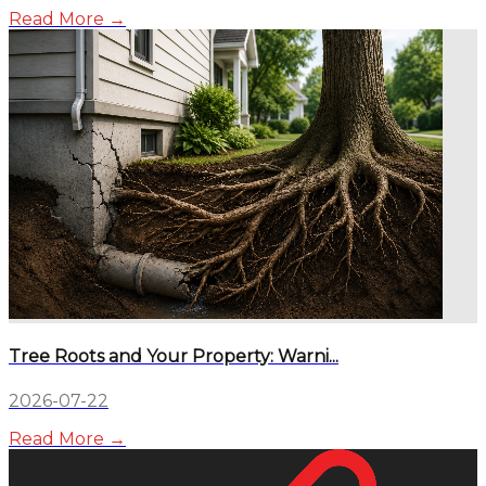
Read More →
Tree Roots and Your Property: Warni...
2026-07-22
Read More →