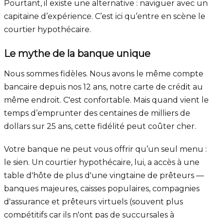
Pourtant, il existe une alternative : naviguer avec un
capitaine d’expérience. C’est ici qu’entre en scène le
courtier hypothécaire.
Le mythe de la banque unique
Nous sommes fidèles. Nous avons le même compte
bancaire depuis nos 12 ans, notre carte de crédit au
même endroit. C'est confortable. Mais quand vient le
temps d’emprunter des centaines de milliers de
dollars sur 25 ans, cette fidélité peut coûter cher.
Votre banque ne peut vous offrir qu’un seul menu :
le sien. Un courtier hypothécaire, lui, a accès à une
table d'hôte de plus d'une vingtaine de prêteurs —
banques majeures, caisses populaires, compagnies
d'assurance et prêteurs virtuels (souvent plus
compétitifs car ils n'ont pas de succursales à