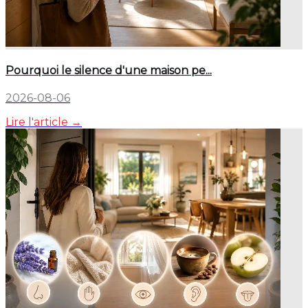
Pourquoi le silence d'une maison pe...
2026-08-06
Lire l'article →