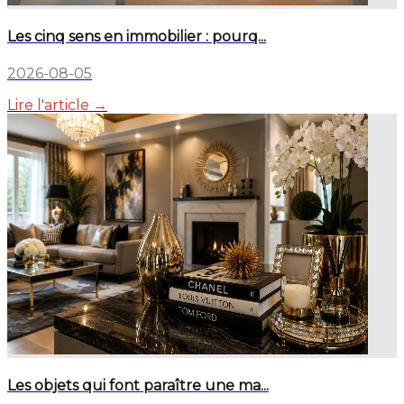
Les cinq sens en immobilier : pourq...
2026-08-05
Lire l'article →
Les objets qui font paraître une ma...