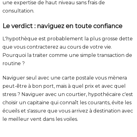
une expertise de haut niveau sans frais de
consultation.
Le verdict : naviguez en toute confiance
L'hypothèque est probablement la plus grosse dette
que vous contracterez au cours de votre vie.
Pourquoi la traiter comme une simple transaction de
routine ?
Naviguer seul avec une carte postale vous mènera
peut-être à bon port, mais à quel prix et avec quel
stress ? Naviguer avec un courtier, hypothécaire c'est
choisir un capitaine qui connaît les courants, évite les
écueils et s'assure que vous arrivez à destination avec
le meilleur vent dans les voiles.