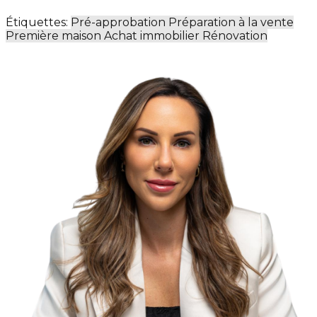
Étiquettes:
Pré-approbation
Préparation à la vente
Première maison
Achat immobilier
Rénovation