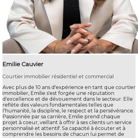
Emilie Cauvier
Courtier immobilier résidentiel et commercial
Avec plus de 10 ans d'expérience en tant que courtier
immobilier, Emilie s'est forgée une réputation
d'excellence et de dévouement dans le secteur. Elle
reflète des valeurs fondamentales telles que
l'humanité, la discipline, le respect et la persévérance.
Passionnée par sa carrière, Emilie prend chaque
projet à coeur, veillant à offrir à ses clients un service
personnalisé et attentif. Sa capacité à écouter et à
comprendre les besoins de chacun lui permet de