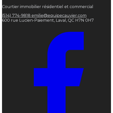
Courtier immobilier résidentiel et commercial
(514) 774-9818
emilie@equipecauvier.com
600 rue Lucien-Paiement, Laval, QC H7N 0H7