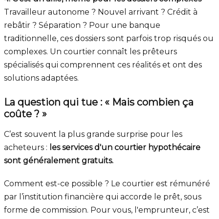
Travailleur autonome ? Nouvel arrivant ? Crédit à
rebâtir ? Séparation ? Pour une banque
traditionnelle, ces dossiers sont parfois trop risqués ou
complexes. Un courtier connaît les prêteurs
spécialisés qui comprennent ces réalités et ont des
solutions adaptées.
La question qui tue : « Mais combien ça
coûte ? »
C’est souvent la plus grande surprise pour les
acheteurs :
les services d'un courtier hypothécaire
sont généralement gratuits.
Comment est-ce possible ? Le courtier est rémunéré
par l’institution financière qui accorde le prêt, sous
forme de commission. Pour vous, l'emprunteur, c’est