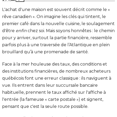
L'achat d'une maison est souvent décrit comme le «
rêve canadien ». On imagine les clés qui tintent, le
premier café dans la nouvelle cuisine, le soulagement
d'être
enfin
chez soi. Mais soyons honnêtes : le chemin
pour y arriver, surtout la partie financière, ressemble
parfois plus à une traversée de l’Atlantique en plein
brouillard qu’à une promenade de santé.
Face à la mer houleuse des taux, des conditions et
des institutions financières, de nombreux acheteurs
québécois font une erreur classique : ils naviguent à
vue. Ils entrent dans leur succursale bancaire
habituelle, prennent le taux affiché sur l'affiche à
l'entrée (la fameuse « carte postale ») et signent,
pensant que c'est la seule route possible.