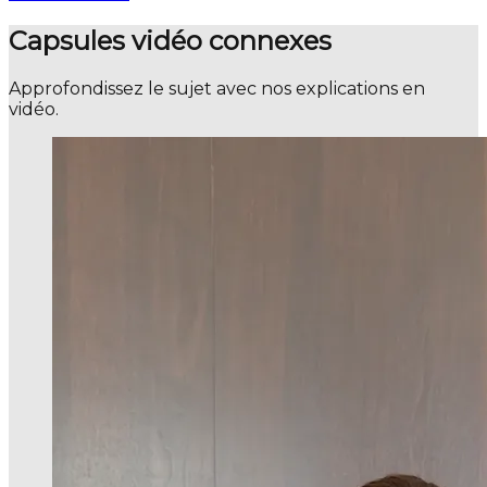
Capsules vidéo connexes
Approfondissez le sujet avec nos explications en
vidéo.