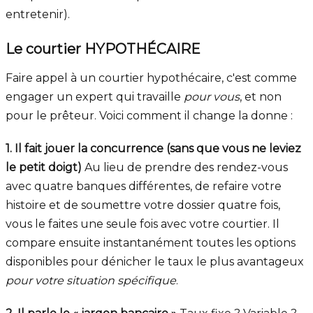
entretenir).
Le courtier HYPOTHÉCAIRE
Faire appel à un courtier hypothécaire, c'est comme
engager un expert qui travaille
pour vous
, et non
pour le prêteur. Voici comment il change la donne :
1. Il fait jouer la concurrence (sans que vous ne leviez
le petit doigt)
Au lieu de prendre des rendez-vous
avec quatre banques différentes, de refaire votre
histoire et de soumettre votre dossier quatre fois,
vous le faites une seule fois avec votre courtier. Il
compare ensuite instantanément toutes les options
disponibles pour dénicher le taux le plus avantageux
pour votre situation spécifique
.