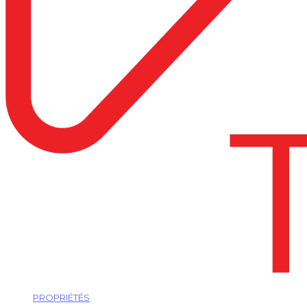
PROPRIÉTÉS