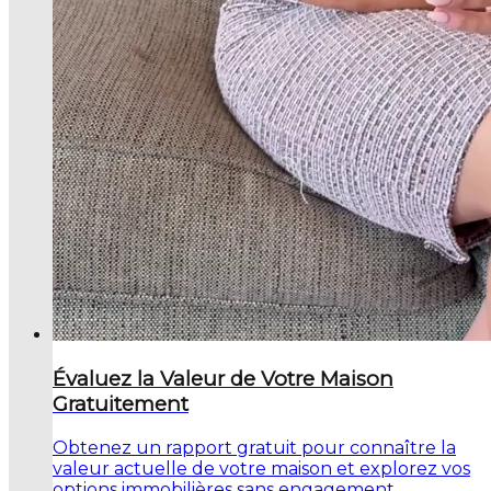
Évaluez la Valeur de Votre Maison
Gratuitement
Obtenez un rapport gratuit pour connaître la
valeur actuelle de votre maison et explorez vos
options immobilières sans engagement.