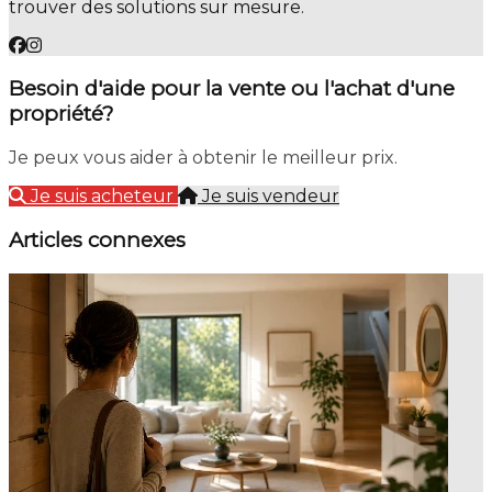
trouver des solutions sur mesure.
Besoin d'aide pour la vente ou l'achat d'une
propriété?
Je peux vous aider à obtenir le meilleur prix.
Je suis acheteur
Je suis vendeur
Articles connexes