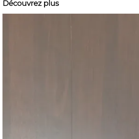
Découvrez plus