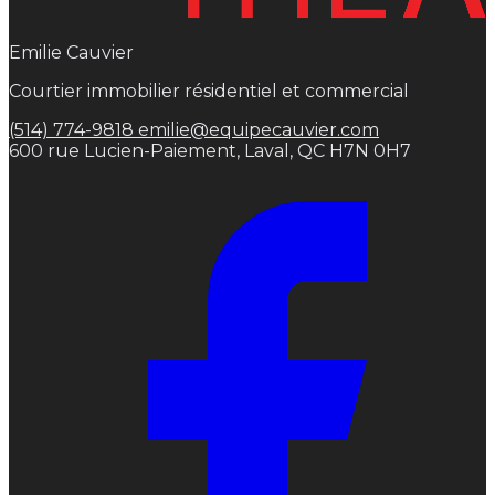
Emilie Cauvier
Courtier immobilier résidentiel et commercial
(514) 774-9818
emilie@equipecauvier.com
600 rue Lucien-Paiement, Laval, QC H7N 0H7