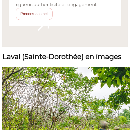
Prenons contact
Laval (Sainte-Dorothée) en images