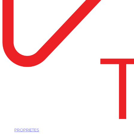
PROPRIETES