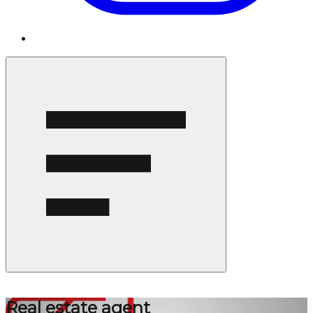
Real estate agent