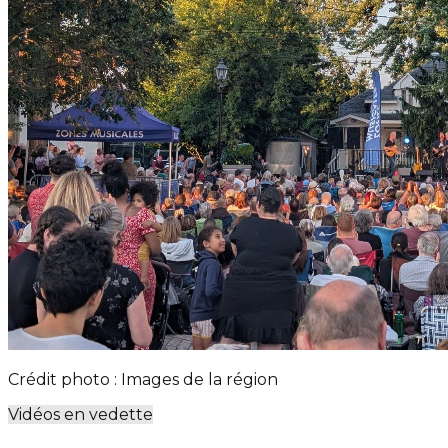
Crédit photo : Images de la région
Vidéos en vedette