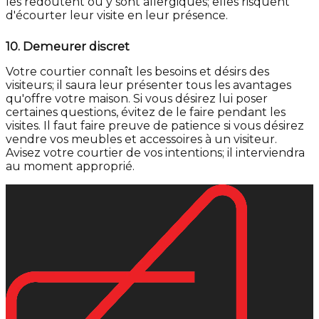
les redoutent ou y sont allergiques; elles risquent
d'écourter leur visite en leur présence.
10.
Demeurer discret
Votre courtier connaît les besoins et désirs des
visiteurs; il saura leur présenter tous les avantages
qu'offre votre maison. Si vous désirez lui poser
certaines questions, évitez de le faire pendant les
visites. Il faut faire preuve de patience si vous désirez
vendre vos meubles et accessoires à un visiteur.
Avisez votre courtier de vos intentions; il interviendra
au moment approprié.