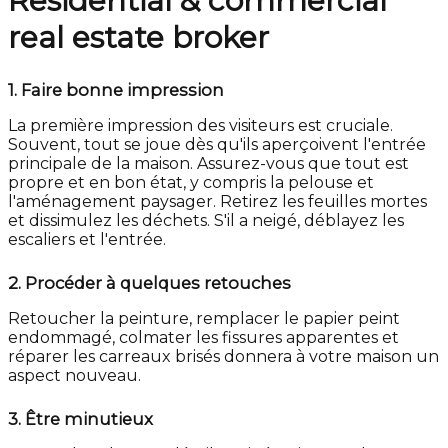
Residential & commercial
real estate broker
1.
Faire bonne impression
La première impression des visiteurs est cruciale.
Souvent, tout se joue dès qu'ils aperçoivent l'entrée
principale de la maison. Assurez-vous que tout est
propre et en bon état, y compris la pelouse et
l'aménagement paysager. Retirez les feuilles mortes
et dissimulez les déchets. S'il a neigé, déblayez les
escaliers et l'entrée.
2.
Procéder à quelques retouches
Retoucher la peinture, remplacer le papier peint
endommagé, colmater les fissures apparentes et
réparer les carreaux brisés donnera à votre maison un
aspect nouveau.
3.
Être minutieux