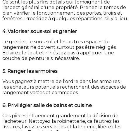
Ce sont les plus fins détails qui témoignent de
l'aspect général d'une propriété. Prenez le temps de
bien vérifier le fonctionnement des portes, tiroirs et
fenêtres. Procédez à quelques réparations, s'il y a lieu.
4.
Valoriser sous-sol et grenier
Le grenier, le sous-sol et les autres espaces de
rangement ne doivent surtout pas être négligés.
Éclairez le tout et n'hésitez pas à appliquer une
couche de peinture si nécessaire.
5.
Ranger les armoires
Vous gagnez à mettre de l'ordre dans les armoires :
les acheteurs potentiels recherchent des espaces de
rangement vastes et commodes.
6.
Privilégier salle de bains et cuisine
Ces pièces influencent grandement la décision de
l'acheteur. Nettoyez la robinetterie, calfeutrez les
fissures, lavez les serviettes et la lingerie, libérez les