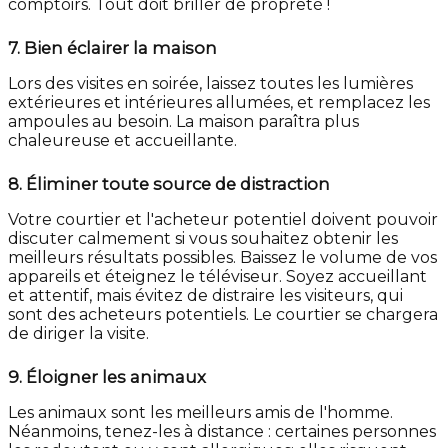
comptoirs. Tout doit briller de propreté !
7.
Bien éclairer la maison
Lors des visites en soirée, laissez toutes les lumières
extérieures et intérieures allumées, et remplacez les
ampoules au besoin. La maison paraîtra plus
chaleureuse et accueillante.
8.
Éliminer toute source de distraction
Votre courtier et l'acheteur potentiel doivent pouvoir
discuter calmement si vous souhaitez obtenir les
meilleurs résultats possibles. Baissez le volume de vos
appareils et éteignez le téléviseur. Soyez accueillant
et attentif, mais évitez de distraire les visiteurs, qui
sont des acheteurs potentiels. Le courtier se chargera
de diriger la visite.
9.
Éloigner les animaux
Les animaux sont les meilleurs amis de l'homme.
Néanmoins, tenez-les à distance : certaines personnes