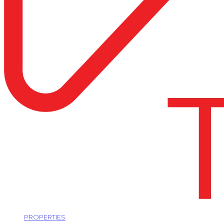
PROPERTIES