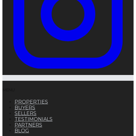
MENU
PROPERTIES
BUYERS
SELLERS
TESTIMONIALS
PARTNERS
BLOG