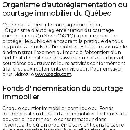
Organisme d'autoréglementation du
courtage immobilier du Québec
Créée par la Loi sur le courtage immobilier,
l'Organisme d'autoréglementation du courtage
immobilier du Québec (OACIQ) a pour mission de
protéger le public en encadrant la pratique de tous
les professionnels de l'immobilier. Elle est responsable
d'administrer l'examen qui mène à l'obtention d'un
certificat de pratique, et s'assure que les courtiers et
courtières poursuivent leurs activités conformément
à la loi et aux règlements en vigueur. Pour en savoir
plus, visitez le
www.oaciq.com
.
Fonds d'indemnisation du courtage
immobilier
Chaque courtier immobilier contribue au Fonds
d'indemnisation du courtage immobilier. Le Fonds a le
pouvoir d'indemniser le consommateur dans
l'éventualité où un problème survient dans le cadre