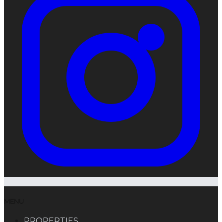
MENU
PROPERTIES