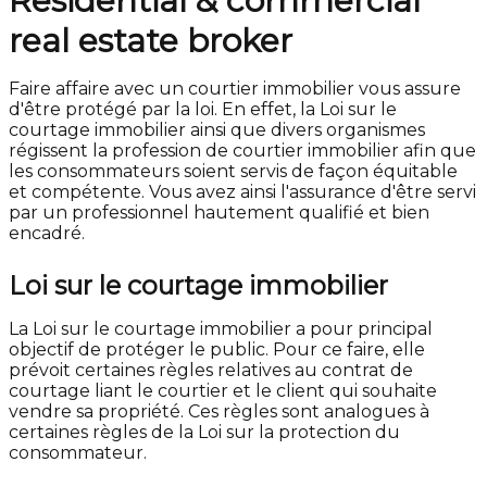
Residential & commercial
real estate broker
Faire affaire avec un courtier immobilier vous assure
d'être protégé par la loi. En effet, la Loi sur le
courtage immobilier ainsi que divers organismes
régissent la profession de courtier immobilier afin que
les consommateurs soient servis de façon équitable
et compétente. Vous avez ainsi l'assurance d'être servi
par un professionnel hautement qualifié et bien
encadré.
Loi sur le courtage immobilier
La Loi sur le courtage immobilier a pour principal
objectif de protéger le public. Pour ce faire, elle
prévoit certaines règles relatives au contrat de
courtage liant le courtier et le client qui souhaite
vendre sa propriété. Ces règles sont analogues à
certaines règles de la Loi sur la protection du
consommateur.