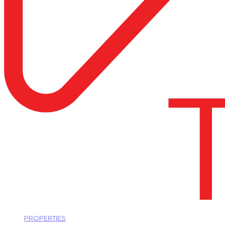
PROPERTIES