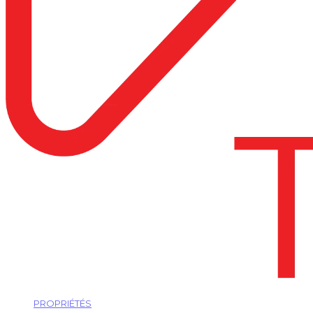
PROPRIÉTÉS