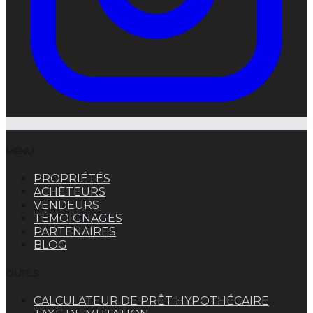
MENU
PROPRIÉTÉS
ACHETEURS
VENDEURS
TÉMOIGNAGES
PARTENAIRES
BLOG
OUTILS
CALCULATEUR DE PRÊT HYPOTHÉCAIRE