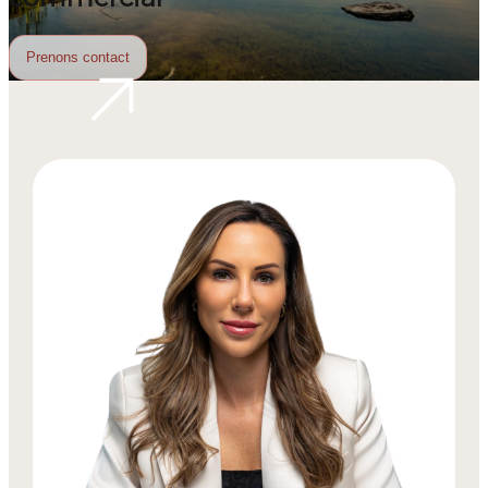
Prenons contact