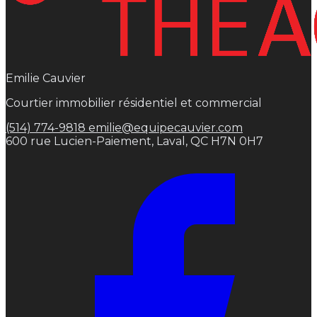
Emilie Cauvier
Courtier immobilier résidentiel et commercial
(514) 774-9818
emilie@equipecauvier.com
600 rue Lucien-Paiement, Laval, QC H7N 0H7