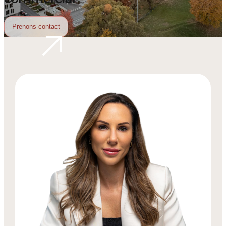
Prenons contact