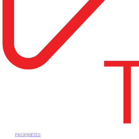
PROPRIÉTÉS