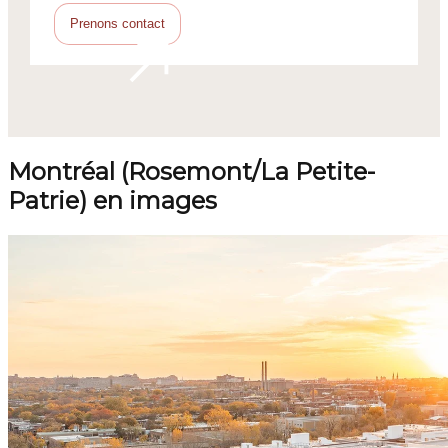
Prenons contact
Montréal (Rosemont/La Petite-
Patrie) en images