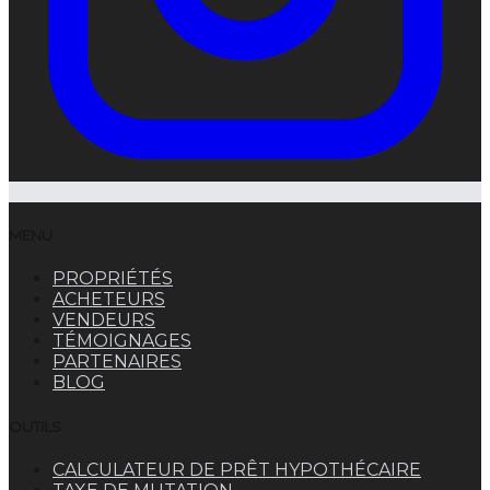
MENU
PROPRIÉTÉS
ACHETEURS
VENDEURS
TÉMOIGNAGES
PARTENAIRES
BLOG
OUTILS
CALCULATEUR DE PRÊT HYPOTHÉCAIRE