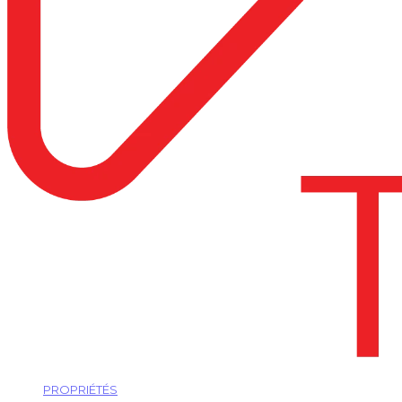
PROPRIÉTÉS