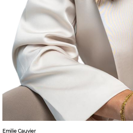
Emilie Cauvier