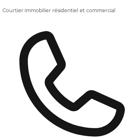
Courtier immobilier résidentiel et commercial