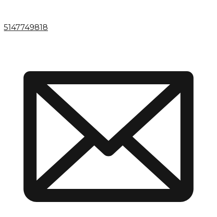
5147749818