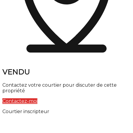
VENDU
Contactez votre courtier pour discuter de cette
propriété
Contactez-moi
Courtier inscripteur