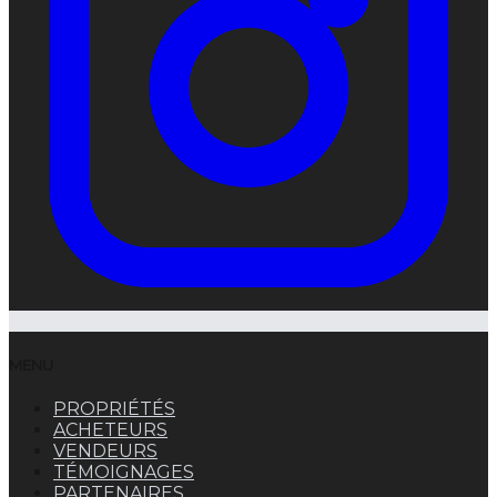
MENU
PROPRIÉTÉS
ACHETEURS
VENDEURS
TÉMOIGNAGES
PARTENAIRES