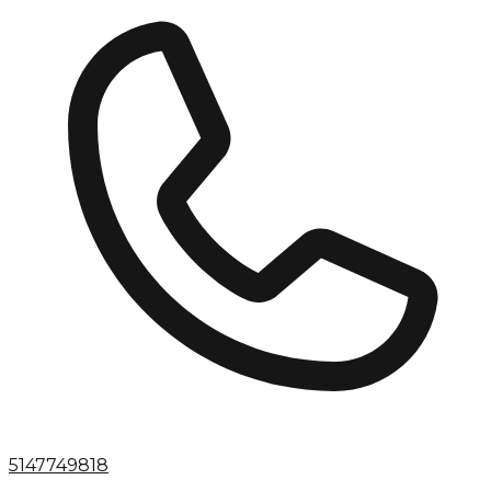
5147749818