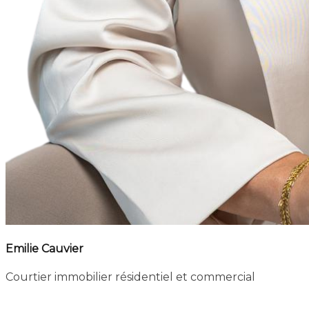
Emilie Cauvier
Courtier immobilier résidentiel et commercial