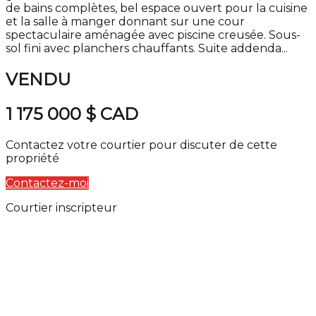
de bains complètes, bel espace ouvert pour la cuisine
et la salle à manger donnant sur une cour
spectaculaire aménagée avec piscine creusée. Sous-
sol fini avec planchers chauffants. Suite addenda...
VENDU
1 175 000 $
CAD
Contactez votre courtier pour discuter de cette
propriété
Contactez-moi
Courtier inscripteur