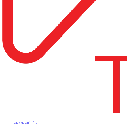
PROPRIÉTÉS