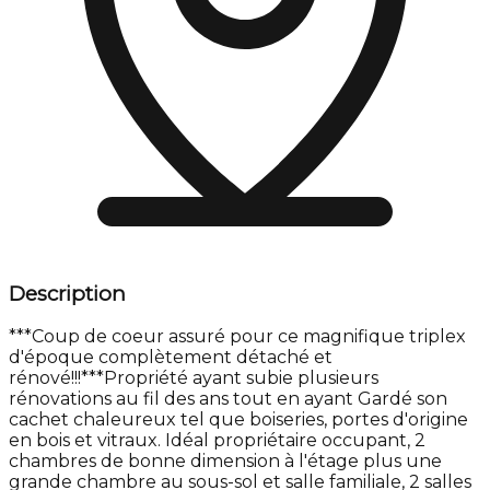
Description
***Coup de coeur assuré pour ce magnifique triplex
d'époque complètement détaché et
rénové!!!***Propriété ayant subie plusieurs
rénovations au fil des ans tout en ayant Gardé son
cachet chaleureux tel que boiseries, portes d'origine
en bois et vitraux. Idéal propriétaire occupant, 2
chambres de bonne dimension à l'étage plus une
grande chambre au sous-sol et salle familiale, 2 salles