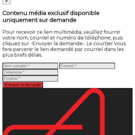
Close
✕
Contenu média exclusif disponible
uniquement sur demande
Pour recevoir ce lien multimédia, veuillez fournir
votre nom, courriel et numéro de téléphone, puis
cliquez sur -Envoyer la demande-. Le courtier vous
fera parvenir le lien demandé par courriel dans les
plus brefs délais.
Envoyer la demande