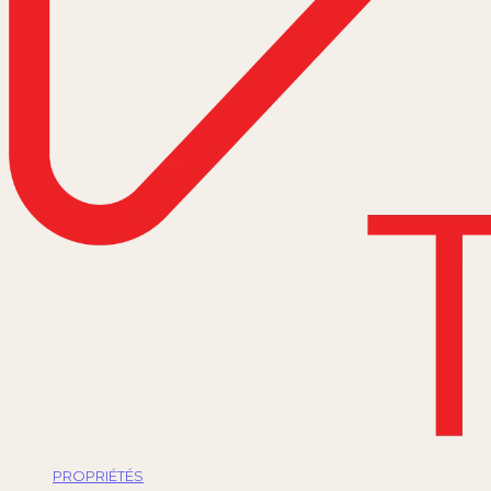
PROPRIÉTÉS