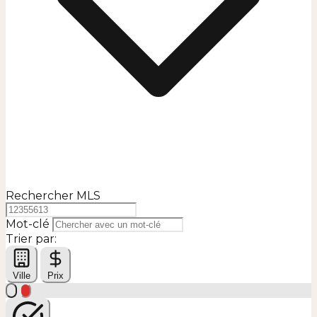
Rechercher MLS
Mot-clé
Trier par:
Ville
Prix