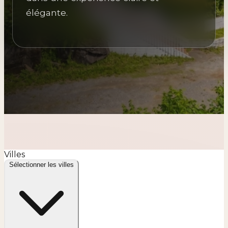
élégante.
Villes
Sélectionner les villes