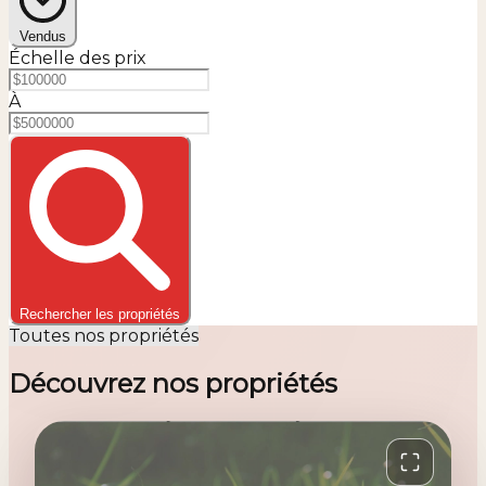
Vendus
Échelle des prix
À
Rechercher les propriétés
Toutes nos propriétés
Découvrez nos propriétés