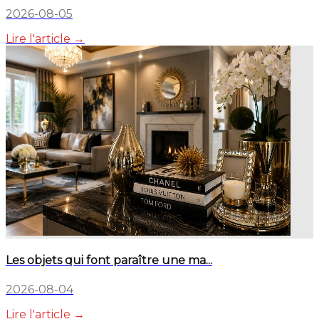
2026-08-05
Lire l'article →
Les objets qui font paraître une ma...
2026-08-04
Lire l'article →