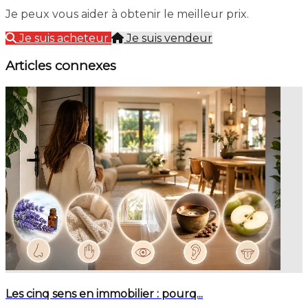
Je peux vous aider à obtenir le meilleur prix.
Je suis acheteur
Je suis vendeur
Articles connexes
Les cinq sens en immobilier : pourq...