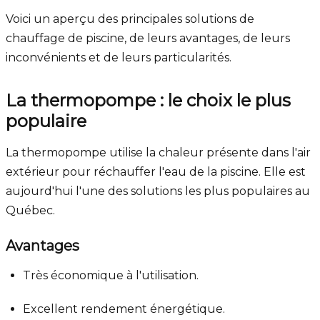
Voici un aperçu des principales solutions de
chauffage de piscine, de leurs avantages, de leurs
inconvénients et de leurs particularités.
La thermopompe : le choix le plus
populaire
La thermopompe utilise la chaleur présente dans l'air
extérieur pour réchauffer l'eau de la piscine. Elle est
aujourd'hui l'une des solutions les plus populaires au
Québec.
Avantages
Très économique à l'utilisation.
Excellent rendement énergétique.