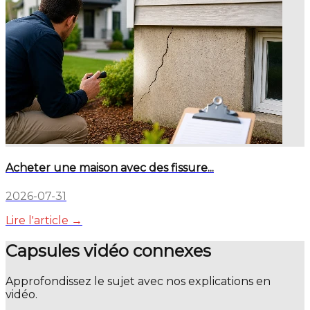
Acheter une maison avec des fissure...
2026-07-31
Lire l'article →
Capsules vidéo connexes
Approfondissez le sujet avec nos explications en
vidéo.