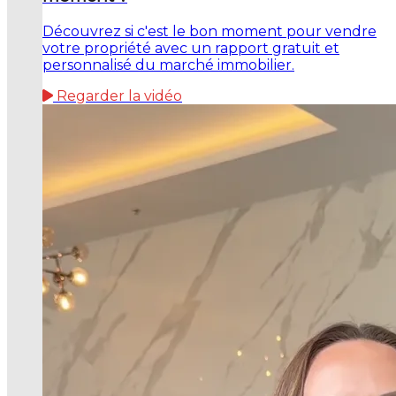
Découvrez si c'est le bon moment pour vendre
votre propriété avec un rapport gratuit et
personnalisé du marché immobilier.
Regarder la vidéo