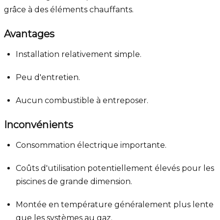
grâce à des éléments chauffants.
Avantages
Installation relativement simple.
Peu d'entretien.
Aucun combustible à entreposer.
Inconvénients
Consommation électrique importante.
Coûts d'utilisation potentiellement élevés pour les
piscines de grande dimension.
Montée en température généralement plus lente
que les systèmes au gaz.