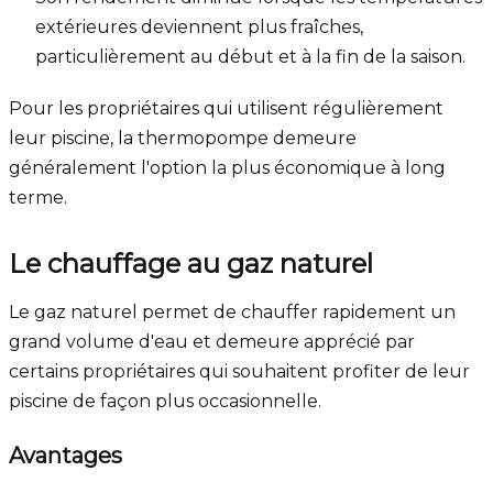
extérieures deviennent plus fraîches,
particulièrement au début et à la fin de la saison.
Pour les propriétaires qui utilisent régulièrement
leur piscine, la thermopompe demeure
généralement l'option la plus économique à long
terme.
Le chauffage au gaz naturel
Le gaz naturel permet de chauffer rapidement un
grand volume d'eau et demeure apprécié par
certains propriétaires qui souhaitent profiter de leur
piscine de façon plus occasionnelle.
Avantages