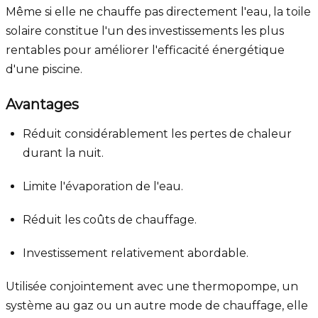
Même si elle ne chauffe pas directement l'eau, la toile
solaire constitue l'un des investissements les plus
rentables pour améliorer l'efficacité énergétique
d'une piscine.
Avantages
Réduit considérablement les pertes de chaleur
durant la nuit.
Limite l'évaporation de l'eau.
Réduit les coûts de chauffage.
Investissement relativement abordable.
Utilisée conjointement avec une thermopompe, un
système au gaz ou un autre mode de chauffage, elle