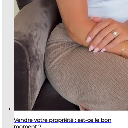
Vendre votre propriété : est-ce le bon
moment ?