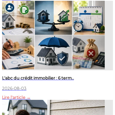
L'abc du crédit immobilier : 6 term...
2026-08-03
Lire l'article →