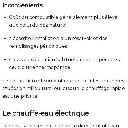
Inconvénients
Coût du combustible généralement plus élevé
que celui du gaz naturel.
Nécessite l'installation d'un réservoir et des
remplissages périodiques.
Coûts d'exploitation habituellement supérieurs à
ceux d'une thermopompe.
Cette solution est souvent choisie pour les propriétés
situées en milieu rural ou lorsque le chauffage rapide
est une priorité.
Le chauffe-eau électrique
Le chauffage électrique chauffe directement l'eau