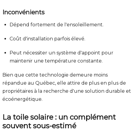
Inconvénients
Dépend fortement de l'ensoleillement.
Coût d'installation parfois élevé.
Peut nécessiter un système d'appoint pour
maintenir une température constante.
Bien que cette technologie demeure moins
répandue au Québec, elle attire de plus en plus de
propriétaires à la recherche d'une solution durable et
écoénergétique.
La toile solaire : un complément
souvent sous-estimé