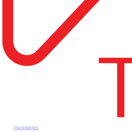
PROPRIÉTÉS