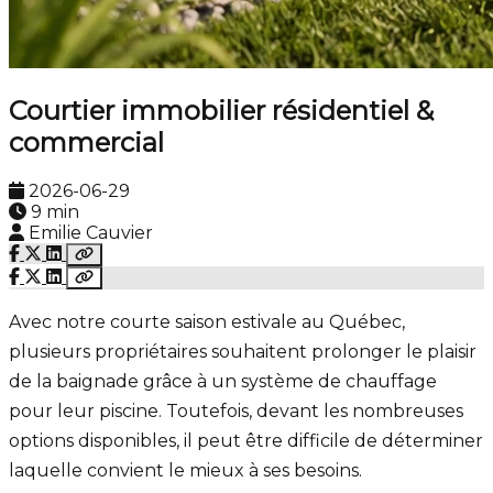
Courtier immobilier résidentiel &
commercial
2026-06-29
9 min
Emilie Cauvier
Avec notre courte saison estivale au Québec,
plusieurs propriétaires souhaitent prolonger le plaisir
de la baignade grâce à un système de chauffage
pour leur piscine. Toutefois, devant les nombreuses
options disponibles, il peut être difficile de déterminer
laquelle convient le mieux à ses besoins.