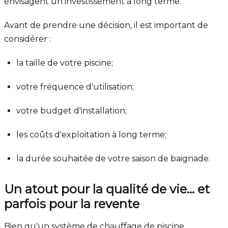
envisagent un investissement à long terme.
Avant de prendre une décision, il est important de
considérer :
la taille de votre piscine;
votre fréquence d'utilisation;
votre budget d'installation;
les coûts d'exploitation à long terme;
la durée souhaitée de votre saison de baignade.
Un atout pour la qualité de vie… et
parfois pour la revente
Bien qu'un système de chauffage de piscine