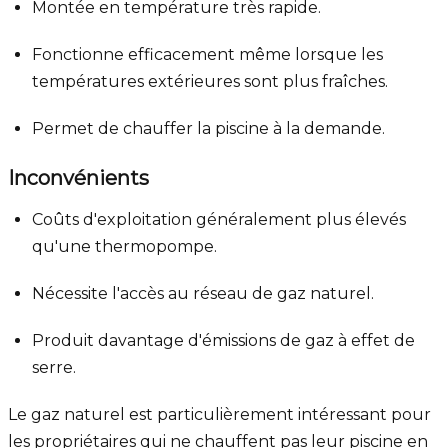
Montée en température très rapide.
Fonctionne efficacement même lorsque les
températures extérieures sont plus fraîches.
Permet de chauffer la piscine à la demande.
Inconvénients
Coûts d'exploitation généralement plus élevés
qu'une thermopompe.
Nécessite l'accès au réseau de gaz naturel.
Produit davantage d'émissions de gaz à effet de
serre.
Le gaz naturel est particulièrement intéressant pour
les propriétaires qui ne chauffent pas leur piscine en