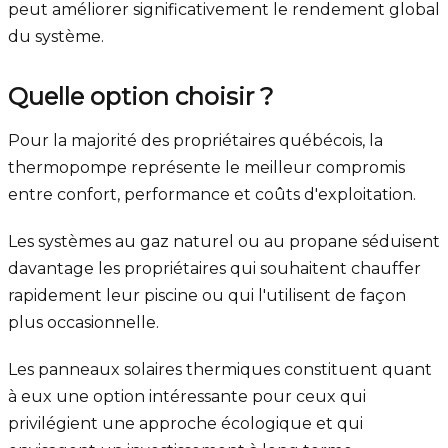
peut améliorer significativement le rendement global
du système.
Quelle option choisir ?
Pour la majorité des propriétaires québécois, la
thermopompe représente le meilleur compromis
entre confort, performance et coûts d'exploitation.
Les systèmes au gaz naturel ou au propane séduisent
davantage les propriétaires qui souhaitent chauffer
rapidement leur piscine ou qui l'utilisent de façon
plus occasionnelle.
Les panneaux solaires thermiques constituent quant
à eux une option intéressante pour ceux qui
privilégient une approche écologique et qui