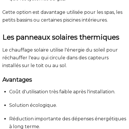
Cette option est davantage utilisée pour les spas, les
petits bassins ou certaines piscines intérieures.
Les panneaux solaires thermiques
Le chauffage solaire utilise l'énergie du soleil pour
réchauffer l'eau qui circule dans des capteurs
installés sur le toit ou au sol.
Avantages
Coût d'utilisation très faible après l'installation.
Solution écologique.
Réduction importante des dépenses énergétiques
à long terme.