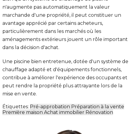
n'augmente pas automatiquement la valeur
marchande d'une propriété, il peut constituer un
avantage apprécié par certains acheteurs,
particulièrement dans les marchés où les
aménagements extérieurs jouent un rôle important
dans la décision d'achat.
Une piscine bien entretenue, dotée d'un système de
chauffage adapté et d'équipements fonctionnels,
contribue à améliorer l'expérience des occupants et
peut rendre la propriété plus attrayante lors de la
mise en vente.
Étiquettes:
Pré-approbation
Préparation à la vente
Première maison
Achat immobilier
Rénovation