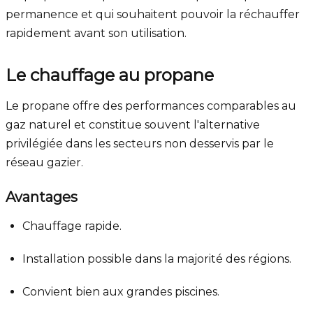
permanence et qui souhaitent pouvoir la réchauffer
rapidement avant son utilisation.
Le chauffage au propane
Le propane offre des performances comparables au
gaz naturel et constitue souvent l'alternative
privilégiée dans les secteurs non desservis par le
réseau gazier.
Avantages
Chauffage rapide.
Installation possible dans la majorité des régions.
Convient bien aux grandes piscines.