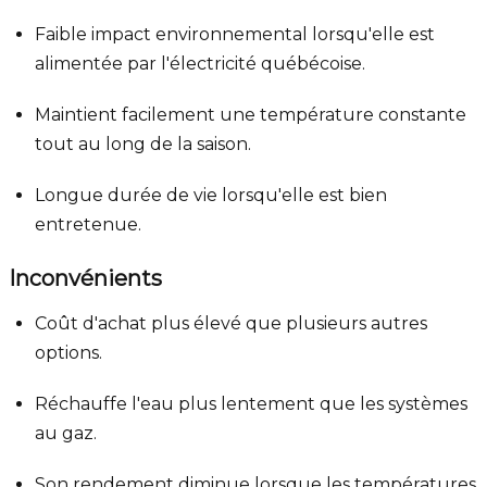
Faible impact environnemental lorsqu'elle est
alimentée par l'électricité québécoise.
Maintient facilement une température constante
tout au long de la saison.
Longue durée de vie lorsqu'elle est bien
entretenue.
Inconvénients
Coût d'achat plus élevé que plusieurs autres
options.
Réchauffe l'eau plus lentement que les systèmes
au gaz.
Son rendement diminue lorsque les températures